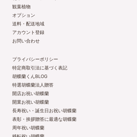
観葉植物
オプション
送料・配送地域
アカウント登録
お問い合わせ
プライバシーポリシー
特定商取引法に基づく表記
胡蝶蘭くんBLOG
特選胡蝶蘭法人贈答
開店お祝い胡蝶蘭
開業お祝い胡蝶蘭
長寿祝い・誕生日お祝い胡蝶蘭
表彰・挨拶贈答に最適な胡蝶蘭
周年祝い胡蝶蘭
移転祝い胡蝶蘭