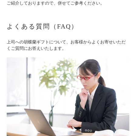
ご紹介しておりますので、併せてご参考ください。
よくある質問（FAQ）
上司への胡蝶蘭ギフトについて、お客様からよくお寄せいただ
くご質問にお答えいたします。