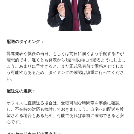
配送のタイミング：
昇進発表や就任の当日、もしくは前日に届くよう手配するのが
理想的です。遅くとも発表から1週間以内には贈るようにしまし
ょう。あまりに早すぎると、まだ正式発表前で困惑させてしま
う可能性もあるため、タイミングの確認は慎重に行ってくださ
い。
配送先の選択：
オフィスに直接送る場合は、受取可能な時間帯を事前に確認
し、不在時の対応も検討しておきましょう。自宅への配送を希
望される場合もあるため、可能であれば事前に確認できると安
心です。
メッセージカードの書き方：