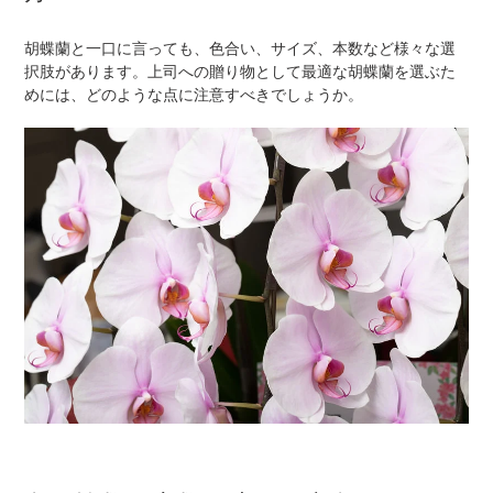
胡蝶蘭と一口に言っても、色合い、サイズ、本数など様々な選
択肢があります。上司への贈り物として最適な胡蝶蘭を選ぶた
めには、どのような点に注意すべきでしょうか。