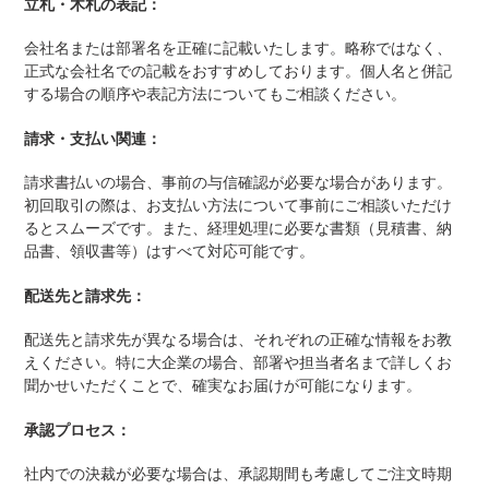
立札・木札の表記：
会社名または部署名を正確に記載いたします。略称ではなく、
正式な会社名での記載をおすすめしております。個人名と併記
する場合の順序や表記方法についてもご相談ください。
請求・支払い関連：
請求書払いの場合、事前の与信確認が必要な場合があります。
初回取引の際は、お支払い方法について事前にご相談いただけ
るとスムーズです。また、経理処理に必要な書類（見積書、納
品書、領収書等）はすべて対応可能です。
配送先と請求先：
配送先と請求先が異なる場合は、それぞれの正確な情報をお教
えください。特に大企業の場合、部署や担当者名まで詳しくお
聞かせいただくことで、確実なお届けが可能になります。
承認プロセス：
社内での決裁が必要な場合は、承認期間も考慮してご注文時期