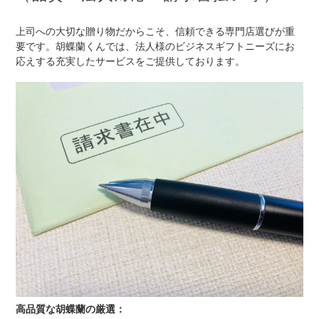
上司への大切な贈り物だからこそ、信頼できる専門店選びが重
要です。胡蝶蘭くんでは、法人様のビジネスギフトニーズにお
応えする充実したサービスをご提供しております。
高品質な胡蝶蘭の厳選：