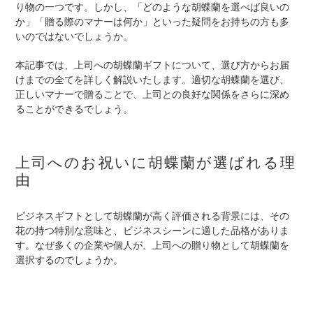
り物の一つです。しかし、「どのような胡蝶蘭を選べば良いの
か」「贈る際のマナーは何か」といった疑問をお持ちの方も多
いのではないでしょうか。
本記事では、上司への胡蝶蘭ギフトについて、選び方からお届
けまでの全てを詳しく解説いたします。適切な胡蝶蘭を選び、
正しいマナーで贈ることで、上司との良好な関係をさらに深め
ることができるでしょう。
上司へのお祝いに胡蝶蘭が選ばれる理
由
ビジネスギフトとして胡蝶蘭が高く評価される背景には、その
花の持つ特別な意味と、ビジネスシーンに適した品格がありま
す。なぜ多くの企業や個人が、上司への贈り物として胡蝶蘭を
選択するのでしょうか。