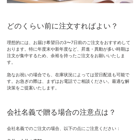
どのくらい前に注文すればよい？
理想的には、お届け希望日の3〜7日前のご注文をおすすめして
おります。特に年度末や新年度など、昇進・異動が多い時期は
注文が集中するため、余裕を持ったご注文をお願いいたしま
す。
急なお祝いの場合でも、在庫状況によっては翌日配送も可能で
す。お急ぎの際は、まずはお電話でご相談ください。最適な解
決策をご提案いたします。
会社名義で贈る場合の注意点は？
会社名義でのご注文の場合、以下の点にご注意ください：