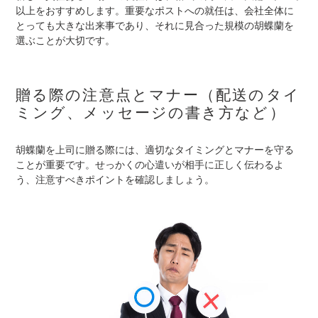
以上をおすすめします。重要なポストへの就任は、会社全体に
とっても大きな出来事であり、それに見合った規模の胡蝶蘭を
選ぶことが大切です。
贈る際の注意点とマナー（配送のタイ
ミング、メッセージの書き方など）
胡蝶蘭を上司に贈る際には、適切なタイミングとマナーを守る
ことが重要です。せっかくの心遣いが相手に正しく伝わるよ
う、注意すべきポイントを確認しましょう。