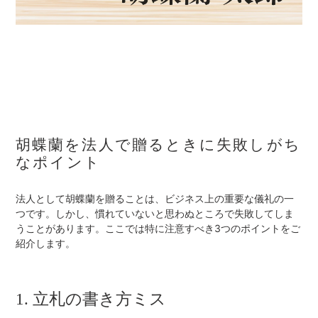
胡蝶蘭を法人で贈るときに失敗しがち
なポイント
法人として胡蝶蘭を贈ることは、ビジネス上の重要な儀礼の一
つです。しかし、慣れていないと思わぬところで失敗してしま
うことがあります。ここでは特に注意すべき3つのポイントをご
紹介します。
1. 立札の書き方ミス