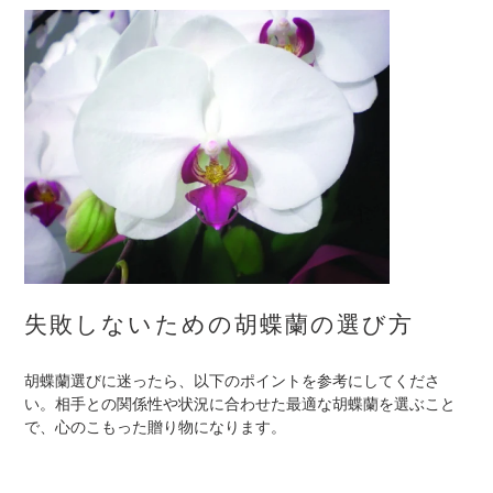
失敗しないための胡蝶蘭の選び方
胡蝶蘭選びに迷ったら、以下のポイントを参考にしてくださ
い。相手との関係性や状況に合わせた最適な胡蝶蘭を選ぶこと
で、心のこもった贈り物になります。