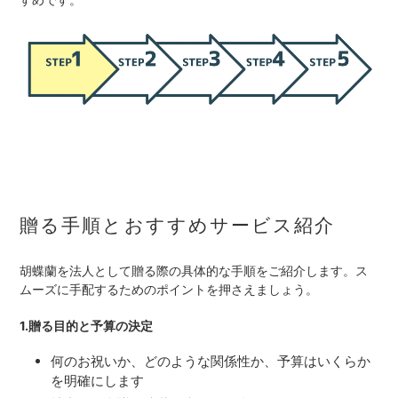
贈る手順とおすすめサービス紹介
胡蝶蘭を法人として贈る際の具体的な手順をご紹介します。ス
ムーズに手配するためのポイントを押さえましょう。
1.贈る目的と予算の決定
何のお祝いか、どのような関係性か、予算はいくらか
を明確にします