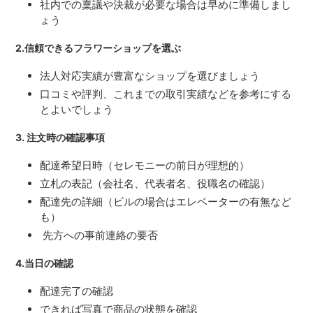
社内での稟議や決裁が必要な場合は早めに準備しまし
ょう
2.信頼できるフラワーショップを選ぶ
法人対応実績が豊富なショップを選びましょう
口コミや評判、これまでの取引実績などを参考にする
とよいでしょう
3. 注文時の確認事項
配達希望日時（セレモニーの前日が理想的）
立札の表記（会社名、代表者名、役職名の確認）
配達先の詳細（ビルの場合はエレベーターの有無など
も）
先方への事前連絡の要否
4.当日の確認
配達完了の確認
できれば写真で商品の状態を確認