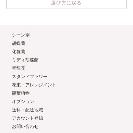
選び方に戻る
シーン別
胡蝶蘭
化粧蘭
ミディ胡蝶蘭
昇龍花
スタンドフラワー
花束・アレンジメント
観葉植物
オプション
送料・配送地域
アカウント登録
お問い合わせ