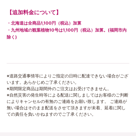
【追加料金について】
・北海道は全商品1,100円（税込）加算
・九州地域の観葉植物10号は1,100円（税込）加算。(福岡市内
除く)
※道路交通事情等によりご指定の日時に配達できない場合がござ
います。あらかじめご了承ください。
※期間限定商品は期間外のご注文はお受けできません。
※自然災害の発生時等による配送に関しましてはお客様のご判断
によりキャンセルの有無のご連絡をお願い致します。 ご連絡が
無い場合はそのまま配送をさせて頂きますが未着、延着に関し
ての責任を負いかねますのでご了承ください。