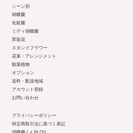
シーン別
胡蝶蘭
化粧蘭
ミディ胡蝶蘭
昇龍花
スタンドフラワー
花束・アレンジメント
観葉植物
オプション
送料・配送地域
アカウント登録
お問い合わせ
プライバシーポリシー
特定商取引法に基づく表記
胡蝶蘭くんBLOG