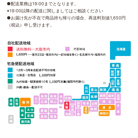
●配送業務は19:00までとなります。
※19:00以降の配送に関しましてはご相談ください
●お届け先が不在で商品持ち帰りの場合、再送料別途1,650円
（税込）申し受けます。