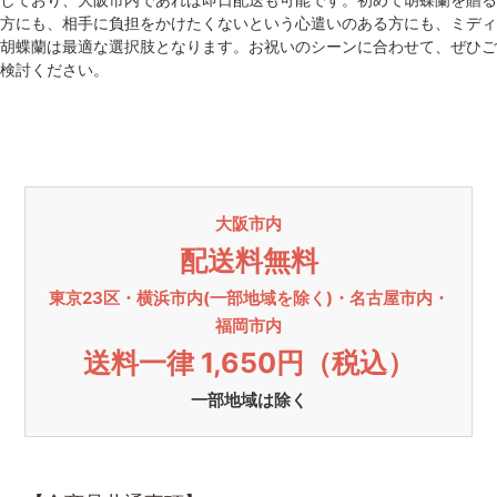
方にも、相手に負担をかけたくないという心遣いのある方にも、ミディ
胡蝶蘭は最適な選択肢となります。お祝いのシーンに合わせて、ぜひご
検討ください。
大阪市内
配送料無料
東京23区・横浜市内(一部地域を除く)・名古屋市内・
福岡市内
送料一律 1,650円（税込）
一部地域は除く