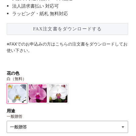
法人請求書払い 対応可
ラッピング・紙札 無料対応
FAX注文書をダウンロードする
※FAXでのお申込みの方はこちらの注文書をダウンロードしてお
使い下さい。
花の色
白（無料）
用途
一般贈答