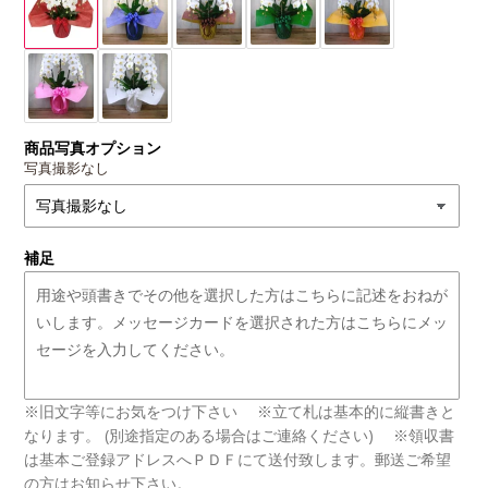
商品写真オプション
写真撮影なし
補足
※旧文字等にお気をつけ下さい ※立て札は基本的に縦書きと
なります。 (別途指定のある場合はご連絡ください) ※領収書
は基本ご登録アドレスへＰＤＦにて送付致します。郵送ご希望
の方はお知らせ下さい。