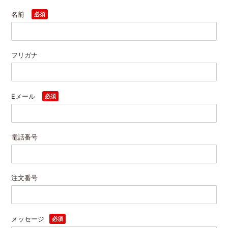
名前
必須
フリガナ
Eメール
必須
電話番号
注文番号
メッセージ
必須