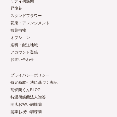
ミディ胡蝶蘭
昇龍花
スタンドフラワー
花束・アレンジメント
観葉植物
オプション
送料・配送地域
アカウント登録
お問い合わせ
プライバシーポリシー
特定商取引法に基づく表記
胡蝶蘭くんBLOG
特選胡蝶蘭法人贈答
開店お祝い胡蝶蘭
開業お祝い胡蝶蘭