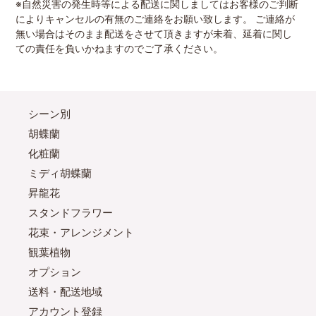
※自然災害の発生時等による配送に関しましてはお客様のご判断
によりキャンセルの有無のご連絡をお願い致します。 ご連絡が
無い場合はそのまま配送をさせて頂きますが未着、延着に関し
ての責任を負いかねますのでご了承ください。
シーン別
胡蝶蘭
化粧蘭
ミディ胡蝶蘭
昇龍花
スタンドフラワー
花束・アレンジメント
観葉植物
オプション
送料・配送地域
アカウント登録