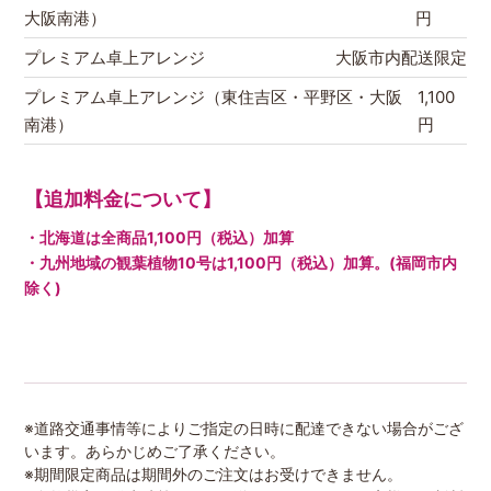
大阪南港）
円
プレミアム卓上アレンジ
大阪市内配送限定
プレミアム卓上アレンジ（東住吉区・平野区・大阪
1,100
南港）
円
【追加料金について】
・北海道は全商品1,100円（税込）加算
・九州地域の観葉植物10号は1,100円（税込）加算。(福岡市内
除く)
※道路交通事情等によりご指定の日時に配達できない場合がござ
います。あらかじめご了承ください。
※期間限定商品は期間外のご注文はお受けできません。