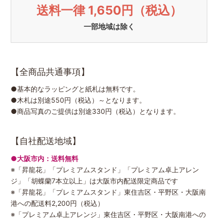
送料一律 1,650円（税込）
一部地域は除く
【全商品共通事項】
●基本的なラッピングと紙札は無料です。
●木札は別途550円（税込）～となります。
●商品写真のご提供は別途330円（税込）となります。
【自社配送地域】
●大阪市内：送料無料
※「昇龍花」「プレミアムスタンド」「プレミアム卓上アレン
ジ」「胡蝶蘭7本立以上」は大阪市内配送限定商品です
※「昇龍花」「プレミアムスタンド」東住吉区・平野区・大阪南
港への配送料2,200円（税込）
※「プレミアム卓上アレンジ」東住吉区・平野区・大阪南港への