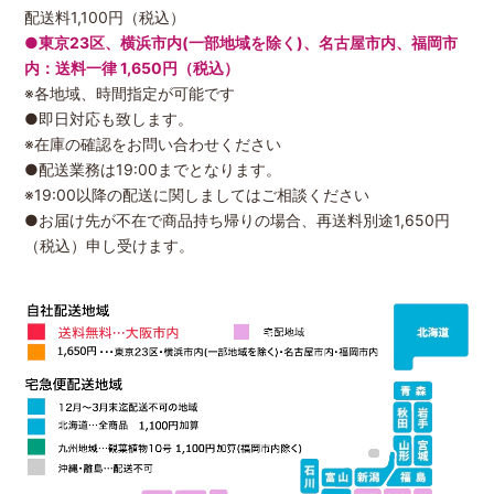
配送料1,100円（税込）
●東京23区、横浜市内(一部地域を除く)、名古屋市内、福岡市
内：送料一律 1,650円（税込）
※各地域、時間指定が可能です
●即日対応も致します。
※在庫の確認をお問い合わせください
●配送業務は19:00までとなります。
※19:00以降の配送に関しましてはご相談ください
●お届け先が不在で商品持ち帰りの場合、再送料別途1,650円
（税込）申し受けます。