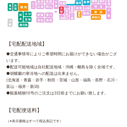
【宅配配送地域】
●交通事情等によりご希望時間にお届けができない場合がござ
います。
●配送可能地域は自社配送地域・沖縄・離島を除く全域です。
●胡蝶蘭の寒冷地への配送は出来ません。
(北海道・青森・岩手・秋田・宮城・山形・福島・長野・石川・
富山・福井・新潟)
●観葉植物10号のご注文は3日前までにお願い致します。
【宅配便送料】
（※表示価格はすべて税込表記です）