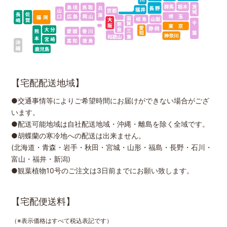
【宅配配送地域】
●交通事情等によりご希望時間にお届けができない場合がござ
います。
●配送可能地域は自社配送地域・沖縄・離島を除く全域です。
●胡蝶蘭の寒冷地への配送は出来ません。
(北海道・青森・岩手・秋田・宮城・山形・福島・長野・石川・
富山・福井・新潟)
●観葉植物10号のご注文は3日前までにお願い致します。
【宅配便送料】
（※表示価格はすべて税込表記です）