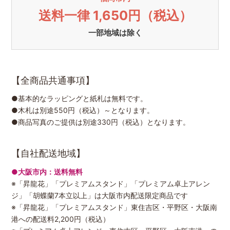
送料一律 1,650円（税込）
一部地域は除く
【全商品共通事項】
●基本的なラッピングと紙札は無料です。
●木札は別途550円（税込）～となります。
●商品写真のご提供は別途330円（税込）となります。
【自社配送地域】
●大阪市内：送料無料
※「昇龍花」「プレミアムスタンド」「プレミアム卓上アレン
ジ」「胡蝶蘭7本立以上」は大阪市内配送限定商品です
※「昇龍花」「プレミアムスタンド」東住吉区・平野区・大阪南
港への配送料2,200円（税込）