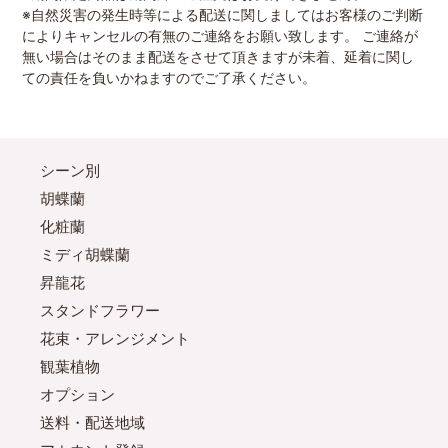
※自然災害の発生時等による配送に関しましてはお客様のご判断
によりキャンセルの有無のご連絡をお願い致します。 ご連絡が
無い場合はそのまま配送をさせて頂きますが未着、延着に関し
ての責任を負いかねますのでご了承ください。
シーン別
胡蝶蘭
化粧蘭
ミディ胡蝶蘭
昇龍花
スタンドフラワー
花束・アレンジメント
観葉植物
オプション
送料・配送地域