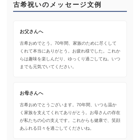
古希祝いのメッセージ文例
お父さんへ
古希おめでとう。70年間、家族のために尽くして
くれて本当にありがとう。お疲れ様でした。これか
らは趣味を楽しんだり、ゆっくり過ごしてね。いつ
までも元気でいてください。
お母さんへ
古希おめでとうございます。70年間、いつも温か
く家族を支えてくれてありがとう。お母さんの存在
が私たちの心の支えです。これからも健康で、笑顔
あふれる日々を過ごしてくださいね。