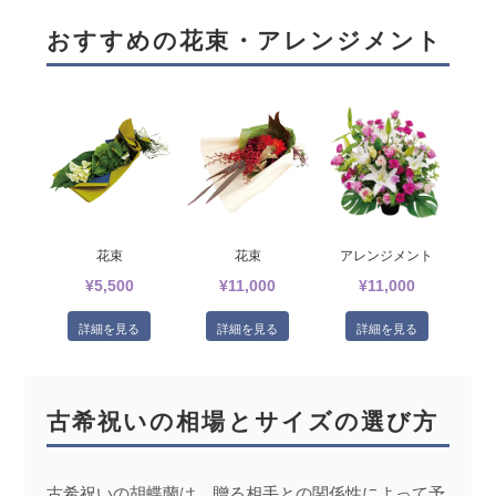
おすすめの花束・アレンジメント
花束
花束
アレンジメント
¥5,500
¥11,000
¥11,000
詳細を見る
詳細を見る
詳細を見る
古希祝いの相場とサイズの選び方
古希祝いの胡蝶蘭は、贈る相手との関係性によって予