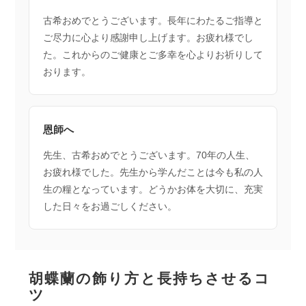
古希おめでとうございます。長年にわたるご指導と
ご尽力に心より感謝申し上げます。お疲れ様でし
た。これからのご健康とご多幸を心よりお祈りして
おります。
恩師へ
先生、古希おめでとうございます。70年の人生、
お疲れ様でした。先生から学んだことは今も私の人
生の糧となっています。どうかお体を大切に、充実
した日々をお過ごしください。
胡蝶蘭の飾り方と長持ちさせるコ
ツ