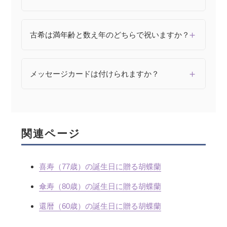
古希は満年齢と数え年のどちらで祝いますか？
メッセージカードは付けられますか？
関連ページ
喜寿（77歳）の誕生日に贈る胡蝶蘭
傘寿（80歳）の誕生日に贈る胡蝶蘭
還暦（60歳）の誕生日に贈る胡蝶蘭