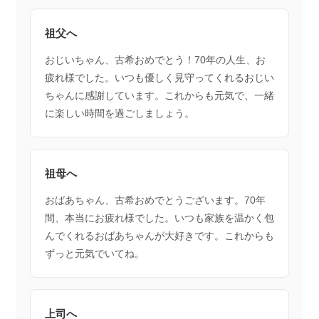
祖父へ
おじいちゃん、古希おめでとう！70年の人生、お
疲れ様でした。いつも優しく見守ってくれるおじい
ちゃんに感謝しています。これからも元気で、一緒
に楽しい時間を過ごしましょう。
祖母へ
おばあちゃん、古希おめでとうございます。70年
間、本当にお疲れ様でした。いつも家族を温かく包
んでくれるおばあちゃんが大好きです。これからも
ずっと元気でいてね。
上司へ