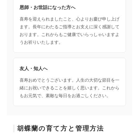
恩師・お世話になった方へ
喜寿を迎えられましたこと、心よりお慶び申し上げ
ます。長年にわたるご指導とお支えに深く感謝して
おります。これからもご健康でいらっしゃいますよ
うお祈りいたします。
友人・知人へ
喜寿おめでとうございます。人生の大切な節目を一
緒にお祝いできることを嬉しく思います。これから
もお元気で、素敵な毎日をお過ごしください。
胡蝶蘭の育て方と管理方法