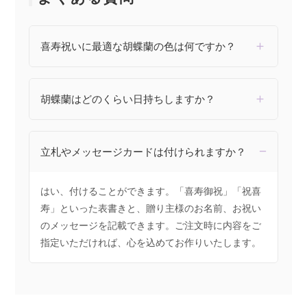
喜寿祝いに最適な胡蝶蘭の色は何ですか？
胡蝶蘭はどのくらい日持ちしますか？
立札やメッセージカードは付けられますか？
はい、付けることができます。「喜寿御祝」「祝喜
寿」といった表書きと、贈り主様のお名前、お祝い
のメッセージを記載できます。ご注文時に内容をご
指定いただければ、心を込めてお作りいたします。