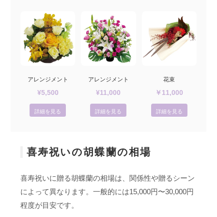
アレンジメント
アレンジメント
花束
¥5,500
¥11,000
￥11,000
詳細を見る
詳細を見る
詳細を見る
喜寿祝いの胡蝶蘭の相場
喜寿祝いに贈る胡蝶蘭の相場は、関係性や贈るシーン
によって異なります。一般的には15,000円〜30,000円
程度が目安です。