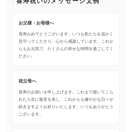
喜寿祝いのメッセージ文例
お父様・お母様へ
喜寿おめでとうございます。いつも私たちを温かく
見守ってくださり、心から感謝しています。これか
らもお元気で、たくさんの幸せな時間を過ごしてく
ださい。
祖父母へ
喜寿のお祝いを申し上げます。これまで築いてこら
れた人生に敬意を表し、これからも健やかな日々が
続きますようお祈りいたします。いつもありがとう
ございます。