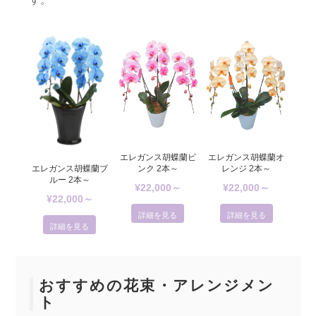
エレガンス胡蝶蘭オ
エレガンス胡蝶蘭ピ
エレガンス胡蝶蘭ブ
レンジ 2本～
ンク 2本～
ルー 2本～
¥22,000～
¥22,000～
¥22,000～
詳細を見る
詳細を見る
詳細を見る
おすすめの花束・アレンジメン
ト